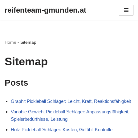
reifenteam-gmunden.at
Skip
to
content
Home
-
Sitemap
Sitemap
Posts
Graphit Pickleball Schläger: Leicht, Kraft, Reaktionsfähigkeit
Variable Gewicht Pickleball Schläger: Anpassungsfähigkeit,
Spielerbedürfnisse, Leistung
Holz-Pickleball-Schläger: Kosten, Gefühl, Kontrolle