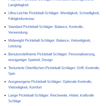
Langlebigkeit
Ultra-Leichte Pickleball-Schläger: Wendigkeit, Schnelligkeit,
Fähigkeitsniveau
Standard Pickleball-Schläger: Balance, Kontrolle,
Verwendung
Midweight Pickleball-Schläger: Balance, Vielseitigkeit,
Leistung
Benutzerdefinierte Pickleball-Schläger: Personalisierung,
einzigartiger Spielstil, Design
Texturierte Oberflächen-Pickleball-Schläger: Griff, Kontrolle,
Spin
Ausgewogene Pickleball-Schläger: Optimale Kontrolle,
Vielseitigkeit, Komfort
Lange Pickleball-Schläger: Reichweite, Hebel, kraftvolle
Schläge