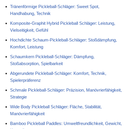
Tränenförmige Pickleball-Schläger: Sweet Spot,
Handhabung, Technik
Komposite-Graphit Hybrid Pickleball Schläger: Leistung,
Vielseitigkeit, Gefühl
Hochdichte Schaum-Pickleball-Schläger: Stoßdämpfung,
Komfort, Leistung
Schaumkern Pickleball-Schläger: Dämpfung,
Stoßabsorption, Spielbarkeit
Abgerundete Pickleball-Schläger: Komfort, Technik,
Spielerpräferenz
Schmale Pickleball-Schläger: Präzision, Manövrierfähigkeit,
Strategie
Wide Body Pickleball Schläger: Fläche, Stabilität,
Manövrierfähigkeit
Bamboo Pickleball Paddles: Umweltfreundlichkeit, Gewicht,