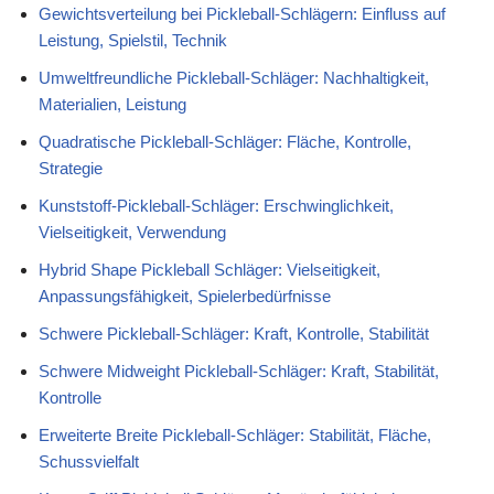
Gewichtsverteilung bei Pickleball-Schlägern: Einfluss auf
Leistung, Spielstil, Technik
Umweltfreundliche Pickleball-Schläger: Nachhaltigkeit,
Materialien, Leistung
Quadratische Pickleball-Schläger: Fläche, Kontrolle,
Strategie
Kunststoff-Pickleball-Schläger: Erschwinglichkeit,
Vielseitigkeit, Verwendung
Hybrid Shape Pickleball Schläger: Vielseitigkeit,
Anpassungsfähigkeit, Spielerbedürfnisse
Schwere Pickleball-Schläger: Kraft, Kontrolle, Stabilität
Schwere Midweight Pickleball-Schläger: Kraft, Stabilität,
Kontrolle
Erweiterte Breite Pickleball-Schläger: Stabilität, Fläche,
Schussvielfalt