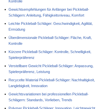
Kontrolle
Gewichtsempfehlungen für Anfänger bei Pickleball-
Schlägern: Anleitung, Fähigkeitsniveau, Komfort
Leichte Pickleball-Schläger: Geschwindigkeit, Agilität,
Ermüdung
Überdimensionale Pickleball-Schläger: Fläche, Kraft,
Kontrolle
Kürzere Pickleball-Schläger: Kontrolle, Schnelligkeit,
Spielerpräferenz
Verstellbare Gewicht Pickleball-Schläger: Anpassung,
Spielerpräferenz, Leistung
Recycelte Material Pickleball-Schläger: Nachhaltigkeit,
Langlebigkeit, Innovation
Gewichtsvariationen bei professionellen Pickleball-
Schlägern: Standards, Vorlieben, Trends
Polymer Pickleball-Schläger: Innovation, Leichtgewicht,