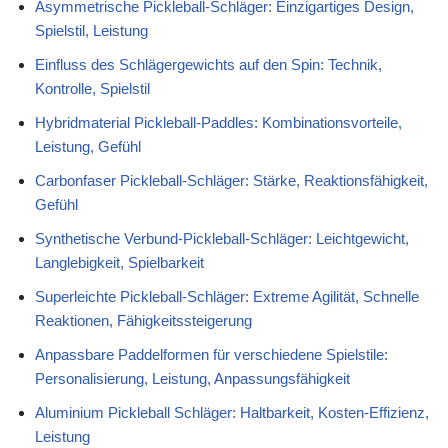
Asymmetrische Pickleball-Schläger: Einzigartiges Design,
Spielstil, Leistung
Einfluss des Schlägergewichts auf den Spin: Technik,
Kontrolle, Spielstil
Hybridmaterial Pickleball-Paddles: Kombinationsvorteile,
Leistung, Gefühl
Carbonfaser Pickleball-Schläger: Stärke, Reaktionsfähigkeit,
Gefühl
Synthetische Verbund-Pickleball-Schläger: Leichtgewicht,
Langlebigkeit, Spielbarkeit
Superleichte Pickleball-Schläger: Extreme Agilität, Schnelle
Reaktionen, Fähigkeitssteigerung
Anpassbare Paddelformen für verschiedene Spielstile:
Personalisierung, Leistung, Anpassungsfähigkeit
Aluminium Pickleball Schläger: Haltbarkeit, Kosten-Effizienz,
Leistung