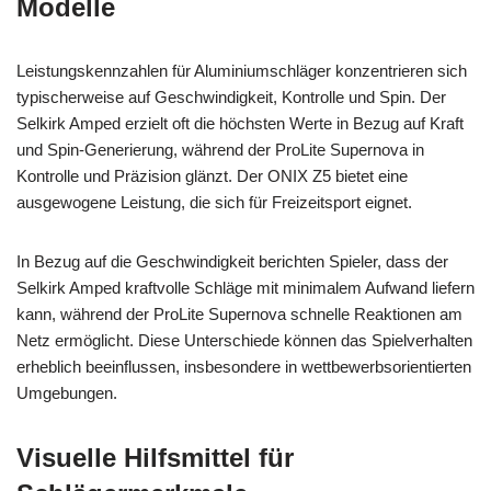
Modelle
Leistungskennzahlen für Aluminiumschläger konzentrieren sich
typischerweise auf Geschwindigkeit, Kontrolle und Spin. Der
Selkirk Amped erzielt oft die höchsten Werte in Bezug auf Kraft
und Spin-Generierung, während der ProLite Supernova in
Kontrolle und Präzision glänzt. Der ONIX Z5 bietet eine
ausgewogene Leistung, die sich für Freizeitsport eignet.
In Bezug auf die Geschwindigkeit berichten Spieler, dass der
Selkirk Amped kraftvolle Schläge mit minimalem Aufwand liefern
kann, während der ProLite Supernova schnelle Reaktionen am
Netz ermöglicht. Diese Unterschiede können das Spielverhalten
erheblich beeinflussen, insbesondere in wettbewerbsorientierten
Umgebungen.
Visuelle Hilfsmittel für