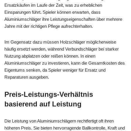
Ersatzkäufen im Laufe der Zeit, was zu erheblichen
Einsparungen führt. Spieler können erwarten, dass
Aluminiumschläger ihre Leistungseigenschaften über mehrere
Jahre mit der richtigen Pflege aufrechterhalten.
Im Gegensatz dazu müssen Holzschläger möglicherweise
häufig ersetzt werden, während Verbundschläger bei starker
Nutzung abplatzen oder reißen können. In einen
Aluminiumschläger zu investieren, kann die Gesamtkosten des
Eigentums senken, da Spieler weniger für Ersatz und
Reparaturen ausgeben.
Preis-Leistungs-Verhältnis
basierend auf Leistung
Die Leistung von Aluminiumschlägern rechtfertigt oft ihren
höheren Preis. Sie bieten hervorragende Ballkontrolle, Kraft und