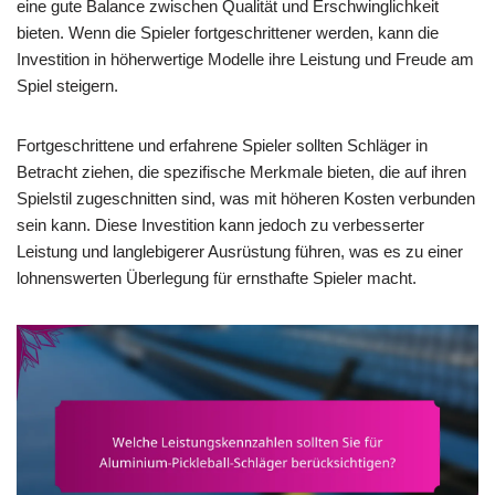
eine gute Balance zwischen Qualität und Erschwinglichkeit
bieten. Wenn die Spieler fortgeschrittener werden, kann die
Investition in höherwertige Modelle ihre Leistung und Freude am
Spiel steigern.
Fortgeschrittene und erfahrene Spieler sollten Schläger in
Betracht ziehen, die spezifische Merkmale bieten, die auf ihren
Spielstil zugeschnitten sind, was mit höheren Kosten verbunden
sein kann. Diese Investition kann jedoch zu verbesserter
Leistung und langlebigerer Ausrüstung führen, was es zu einer
lohnenswerten Überlegung für ernsthafte Spieler macht.