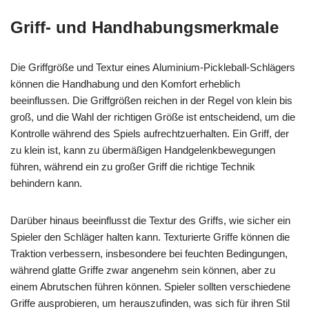
Griff- und Handhabungsmerkmale
Die Griffgröße und Textur eines Aluminium-Pickleball-Schlägers
können die Handhabung und den Komfort erheblich
beeinflussen. Die Griffgrößen reichen in der Regel von klein bis
groß, und die Wahl der richtigen Größe ist entscheidend, um die
Kontrolle während des Spiels aufrechtzuerhalten. Ein Griff, der
zu klein ist, kann zu übermäßigen Handgelenkbewegungen
führen, während ein zu großer Griff die richtige Technik
behindern kann.
Darüber hinaus beeinflusst die Textur des Griffs, wie sicher ein
Spieler den Schläger halten kann. Texturierte Griffe können die
Traktion verbessern, insbesondere bei feuchten Bedingungen,
während glatte Griffe zwar angenehm sein können, aber zu
einem Abrutschen führen können. Spieler sollten verschiedene
Griffe ausprobieren, um herauszufinden, was sich für ihren Stil