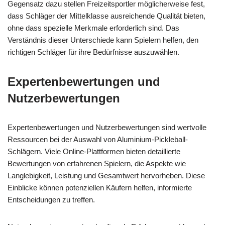
Gegensatz dazu stellen Freizeitsportler möglicherweise fest,
dass Schläger der Mittelklasse ausreichende Qualität bieten,
ohne dass spezielle Merkmale erforderlich sind. Das
Verständnis dieser Unterschiede kann Spielern helfen, den
richtigen Schläger für ihre Bedürfnisse auszuwählen.
Expertenbewertungen und
Nutzerbewertungen
Expertenbewertungen und Nutzerbewertungen sind wertvolle
Ressourcen bei der Auswahl von Aluminium-Pickleball-
Schlägern. Viele Online-Plattformen bieten detaillierte
Bewertungen von erfahrenen Spielern, die Aspekte wie
Langlebigkeit, Leistung und Gesamtwert hervorheben. Diese
Einblicke können potenziellen Käufern helfen, informierte
Entscheidungen zu treffen.