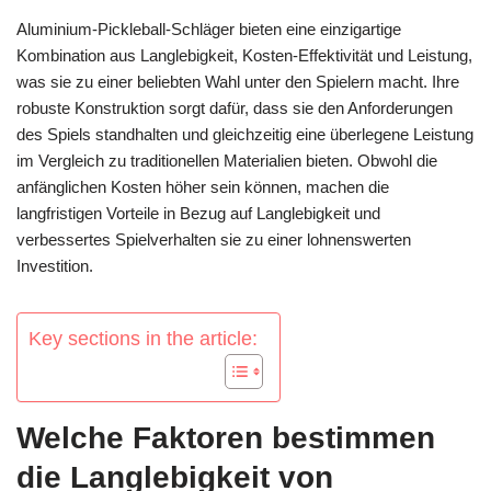
Aluminium-Pickleball-Schläger bieten eine einzigartige
Kombination aus Langlebigkeit, Kosten-Effektivität und Leistung,
was sie zu einer beliebten Wahl unter den Spielern macht. Ihre
robuste Konstruktion sorgt dafür, dass sie den Anforderungen
des Spiels standhalten und gleichzeitig eine überlegene Leistung
im Vergleich zu traditionellen Materialien bieten. Obwohl die
anfänglichen Kosten höher sein können, machen die
langfristigen Vorteile in Bezug auf Langlebigkeit und
verbessertes Spielverhalten sie zu einer lohnenswerten
Investition.
Key sections in the article:
Welche Faktoren bestimmen
die Langlebigkeit von