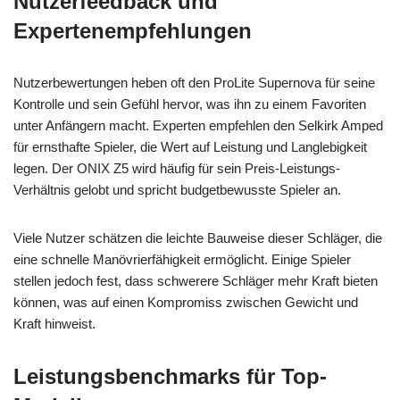
Nutzerfeedback und
Expertenempfehlungen
Nutzerbewertungen heben oft den ProLite Supernova für seine
Kontrolle und sein Gefühl hervor, was ihn zu einem Favoriten
unter Anfängern macht. Experten empfehlen den Selkirk Amped
für ernsthafte Spieler, die Wert auf Leistung und Langlebigkeit
legen. Der ONIX Z5 wird häufig für sein Preis-Leistungs-
Verhältnis gelobt und spricht budgetbewusste Spieler an.
Viele Nutzer schätzen die leichte Bauweise dieser Schläger, die
eine schnelle Manövrierfähigkeit ermöglicht. Einige Spieler
stellen jedoch fest, dass schwerere Schläger mehr Kraft bieten
können, was auf einen Kompromiss zwischen Gewicht und
Kraft hinweist.
Leistungsbenchmarks für Top-