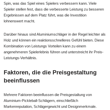
Spin, was das Spiel eines Spielers verbessern kann. Viele
Spieler stellen fest, dass die verbesserte Leistung zu besseren
Ergebnissen auf dem Platz führt, was die Investition
lohnenswert macht.
Darüber hinaus sind Aluminiumschläger in der Regel leichter als
Holz und können ein reaktionsschnelleres Gefühl bieten. Diese
Kombination von Leistungs Vorteilen kann zu einem
angenehmeren Spielerlebnis führen und unterstreicht ihr Preis-
Leistungs-Verhältnis.
Faktoren, die die Preisgestaltung
beeinflussen
Mehrere Faktoren beeinflussen die Preisgestaltung von
Aluminium-Pickleball-Schlägern, einschließlich
Markenreputation, Schlägergewicht und Designmerkmale.