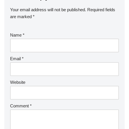
Your email address will not be published.
Required fields
are marked
*
Name
*
Email
*
Website
Comment
*