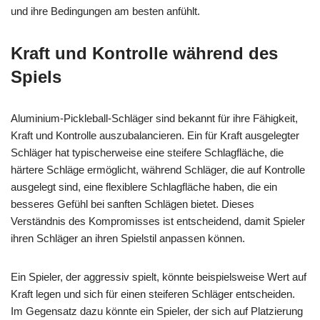
und ihre Bedingungen am besten anfühlt.
Kraft und Kontrolle während des
Spiels
Aluminium-Pickleball-Schläger sind bekannt für ihre Fähigkeit,
Kraft und Kontrolle auszubalancieren. Ein für Kraft ausgelegter
Schläger hat typischerweise eine steifere Schlagfläche, die
härtere Schläge ermöglicht, während Schläger, die auf Kontrolle
ausgelegt sind, eine flexiblere Schlagfläche haben, die ein
besseres Gefühl bei sanften Schlägen bietet. Dieses
Verständnis des Kompromisses ist entscheidend, damit Spieler
ihren Schläger an ihren Spielstil anpassen können.
Ein Spieler, der aggressiv spielt, könnte beispielsweise Wert auf
Kraft legen und sich für einen steiferen Schläger entscheiden.
Im Gegensatz dazu könnte ein Spieler, der sich auf Platzierung