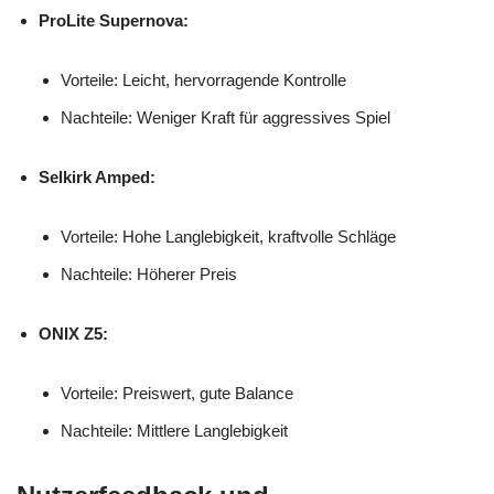
ProLite Supernova:
Vorteile: Leicht, hervorragende Kontrolle
Nachteile: Weniger Kraft für aggressives Spiel
Selkirk Amped:
Vorteile: Hohe Langlebigkeit, kraftvolle Schläge
Nachteile: Höherer Preis
ONIX Z5:
Vorteile: Preiswert, gute Balance
Nachteile: Mittlere Langlebigkeit