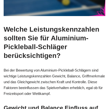
Welche Leistungskennzahlen
sollten Sie für Aluminium-
Pickleball-Schläger
berücksichtigen?
Bei der Bewertung von Aluminium-Pickleball-Schlägern sind
wichtige Leistungskennzahlen Gewicht, Balance, Griffmerkmale
und das Gleichgewicht zwischen Kraft und Kontrolle. Diese
Faktoren beeinflussen das Spielverhalten erheblich, egal ob für
Freizeitsport oder Wettkampf.
Gewicht und Balance Einfluss auf