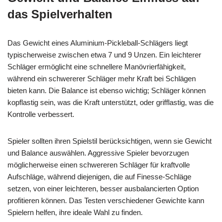
das Spielverhalten
Das Gewicht eines Aluminium-Pickleball-Schlägers liegt
typischerweise zwischen etwa 7 und 9 Unzen. Ein leichterer
Schläger ermöglicht eine schnellere Manövrierfähigkeit,
während ein schwererer Schläger mehr Kraft bei Schlägen
bieten kann. Die Balance ist ebenso wichtig; Schläger können
kopflastig sein, was die Kraft unterstützt, oder grifflastig, was die
Kontrolle verbessert.
Spieler sollten ihren Spielstil berücksichtigen, wenn sie Gewicht
und Balance auswählen. Aggressive Spieler bevorzugen
möglicherweise einen schwereren Schläger für kraftvolle
Aufschläge, während diejenigen, die auf Finesse-Schläge
setzen, von einer leichteren, besser ausbalancierten Option
profitieren können. Das Testen verschiedener Gewichte kann
Spielern helfen, ihre ideale Wahl zu finden.