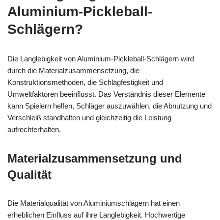
Aluminium-Pickleball-
Schlägern?
Die Langlebigkeit von Aluminium-Pickleball-Schlägern wird
durch die Materialzusammensetzung, die
Konstruktionsmethoden, die Schlagfestigkeit und
Umweltfaktoren beeinflusst. Das Verständnis dieser Elemente
kann Spielern helfen, Schläger auszuwählen, die Abnutzung und
Verschleiß standhalten und gleichzeitig die Leistung
aufrechterhalten.
Materialzusammensetzung und
Qualität
Die Materialqualität von Aluminiumschlägern hat einen
erheblichen Einfluss auf ihre Langlebigkeit. Hochwertige