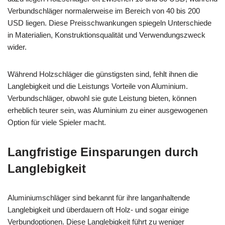
Verbundschläger normalerweise im Bereich von 40 bis 200
USD liegen. Diese Preisschwankungen spiegeln Unterschiede
in Materialien, Konstruktionsqualität und Verwendungszweck
wider.
Während Holzschläger die günstigsten sind, fehlt ihnen die
Langlebigkeit und die Leistungs Vorteile von Aluminium.
Verbundschläger, obwohl sie gute Leistung bieten, können
erheblich teurer sein, was Aluminium zu einer ausgewogenen
Option für viele Spieler macht.
Langfristige Einsparungen durch
Langlebigkeit
Aluminiumschläger sind bekannt für ihre langanhaltende
Langlebigkeit und überdauern oft Holz- und sogar einige
Verbundoptionen. Diese Langlebigkeit führt zu weniger