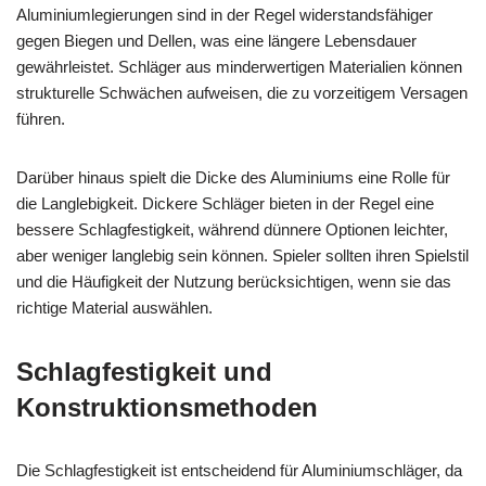
Aluminiumlegierungen sind in der Regel widerstandsfähiger
gegen Biegen und Dellen, was eine längere Lebensdauer
gewährleistet. Schläger aus minderwertigen Materialien können
strukturelle Schwächen aufweisen, die zu vorzeitigem Versagen
führen.
Darüber hinaus spielt die Dicke des Aluminiums eine Rolle für
die Langlebigkeit. Dickere Schläger bieten in der Regel eine
bessere Schlagfestigkeit, während dünnere Optionen leichter,
aber weniger langlebig sein können. Spieler sollten ihren Spielstil
und die Häufigkeit der Nutzung berücksichtigen, wenn sie das
richtige Material auswählen.
Schlagfestigkeit und
Konstruktionsmethoden
Die Schlagfestigkeit ist entscheidend für Aluminiumschläger, da