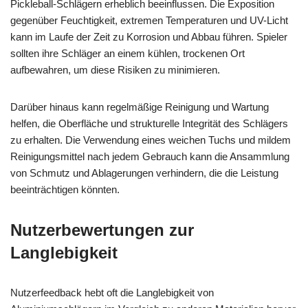
Pickleball-Schlägern erheblich beeinflussen. Die Exposition
gegenüber Feuchtigkeit, extremen Temperaturen und UV-Licht
kann im Laufe der Zeit zu Korrosion und Abbau führen. Spieler
sollten ihre Schläger an einem kühlen, trockenen Ort
aufbewahren, um diese Risiken zu minimieren.
Darüber hinaus kann regelmäßige Reinigung und Wartung
helfen, die Oberfläche und strukturelle Integrität des Schlägers
zu erhalten. Die Verwendung eines weichen Tuchs und mildem
Reinigungsmittel nach jedem Gebrauch kann die Ansammlung
von Schmutz und Ablagerungen verhindern, die die Leistung
beeinträchtigen könnten.
Nutzerbewertungen zur
Langlebigkeit
Nutzerfeedback hebt oft die Langlebigkeit von