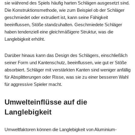
sie während des Spiels häufig harten Schlägen ausgesetzt sind.
Die Konstruktionsmethode, wie zum Beispiel ob der Schläger
geschmiedet oder extrudiert ist, kann seine Fähigkeit
beeinflussen, Stöße standzuhalten. Geschmiedete Schläger
haben tendenziell eine gleichmäßigere Struktur, was die
Langlebigkeit erhöht.
Darüber hinaus kann das Design des Schlägers, einschließlich
seiner Form und Kantenschutz, beeinflussen, wie gut er Stöße
absorbiert. Schläger mit verstärkten Kanten sind weniger anfällig
für Absplitterungen oder Risse, was sie zu einer besseren Wahl
für aggressive Spieler macht.
Umwelteinflüsse auf die
Langlebigkeit
Umweltfaktoren können die Langlebigkeit von Aluminium-