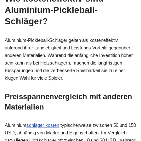
Aluminium-Pickleball-
Schläger?
Aluminium-Pickleball-Schläger gelten als kosteneffektiv
aufgrund ihrer Langlebigkeit und Leistungs Vorteile gegenüber
anderen Materialien. Während die anfängliche Investition höher
sein kann als bei Holzschlägern, machen die langfristigen
Einsparungen und die verbesserte Spielbarkeit sie zu einer
klugen Wahl für viele Spieler.
Preisspannenvergleich mit anderen
Materialien
Aluminium
schläger kosten
typischerweise zwischen 50 und 150
USD, abhängig von Marke und Eigenschaften. Im Vergleich
dazu liegen Holzschläger oft zwischen 10 und 30 USD, während