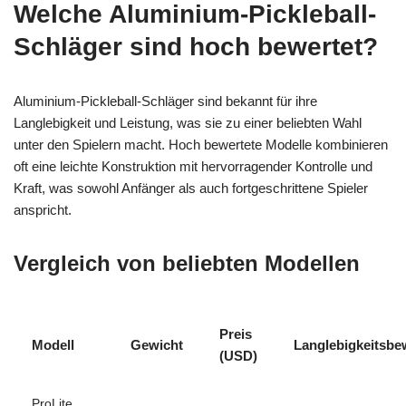
Welche Aluminium-Pickleball-
Schläger sind hoch bewertet?
Aluminium-Pickleball-Schläger sind bekannt für ihre
Langlebigkeit und Leistung, was sie zu einer beliebten Wahl
unter den Spielern macht. Hoch bewertete Modelle kombinieren
oft eine leichte Konstruktion mit hervorragender Kontrolle und
Kraft, was sowohl Anfänger als auch fortgeschrittene Spieler
anspricht.
Vergleich von beliebten Modellen
Preis
Modell
Gewicht
Langlebigkeitsbe
(USD)
ProLite