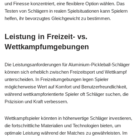
und Finesse konzentriert, eine flexiblere Option wählen. Das
Testen von Schlägern in realen Spielsituationen kann Spielern
helfen, ihr bevorzugtes Gleichgewicht zu bestimmen.
Leistung in Freizeit- vs.
Wettkampfumgebungen
Die Leistungsanforderungen für Aluminium-Pickleball-Schläger
können sich erheblich zwischen Freizeitsport und Wettkampf
unterscheiden. In Freizeitumgebungen legen Spieler
möglicherweise Wert auf Komfort und Benutzerfreundlichkeit,
während wettkampforientierte Spieler oft Schläger suchen, die
Präzision und Kraft verbessern.
Wettkampfspieler könnten in höherwertige Schläger investieren,
die fortschrittliche Materialien und Technologien bieten, um
optimale Leistung während der Matches zu gewährleisten. Im