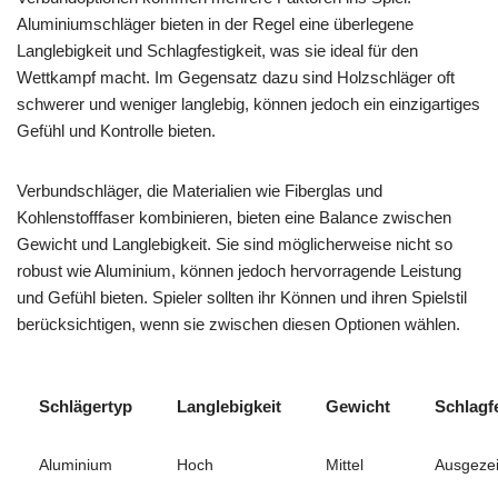
Aluminiumschläger bieten in der Regel eine überlegene
Langlebigkeit und Schlagfestigkeit, was sie ideal für den
Wettkampf macht. Im Gegensatz dazu sind Holzschläger oft
schwerer und weniger langlebig, können jedoch ein einzigartiges
Gefühl und Kontrolle bieten.
Verbundschläger, die Materialien wie Fiberglas und
Kohlenstofffaser kombinieren, bieten eine Balance zwischen
Gewicht und Langlebigkeit. Sie sind möglicherweise nicht so
robust wie Aluminium, können jedoch hervorragende Leistung
und Gefühl bieten. Spieler sollten ihr Können und ihren Spielstil
berücksichtigen, wenn sie zwischen diesen Optionen wählen.
Schlägertyp
Langlebigkeit
Gewicht
Schlagfe
Aluminium
Hoch
Mittel
Ausgeze