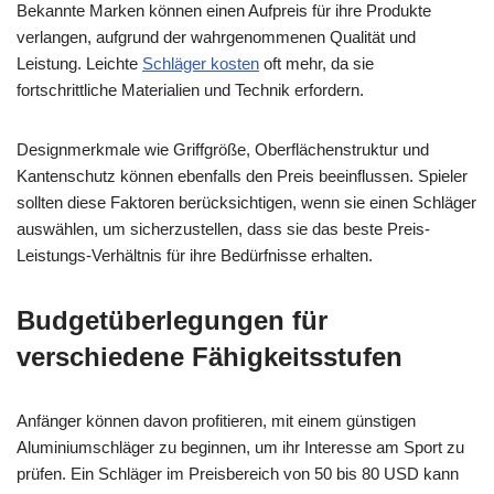
Bekannte Marken können einen Aufpreis für ihre Produkte
verlangen, aufgrund der wahrgenommenen Qualität und
Leistung. Leichte
Schläger kosten
oft mehr, da sie
fortschrittliche Materialien und Technik erfordern.
Designmerkmale wie Griffgröße, Oberflächenstruktur und
Kantenschutz können ebenfalls den Preis beeinflussen. Spieler
sollten diese Faktoren berücksichtigen, wenn sie einen Schläger
auswählen, um sicherzustellen, dass sie das beste Preis-
Leistungs-Verhältnis für ihre Bedürfnisse erhalten.
Budgetüberlegungen für
verschiedene Fähigkeitsstufen
Anfänger können davon profitieren, mit einem günstigen
Aluminiumschläger zu beginnen, um ihr Interesse am Sport zu
prüfen. Ein Schläger im Preisbereich von 50 bis 80 USD kann