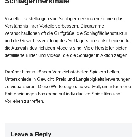
Schlägermerkmale
Visuelle Darstellungen von Schlägermerkmalen können das
Verständnis ihrer Vorteile verbessern. Diagramme
veranschaulichen oft die Griffgröße, die Schlagflächenstruktur
und die Gewichtsverteilung des Schlägers, die entscheidend für
die Auswahl des richtigen Modells sind. Viele Hersteller bieten
detaillierte Bilder und Videos, die die Schläger in Aktion zeigen.
Darüber hinaus können Vergleichstabellen Spielern helfen,
Unterschiede in Gewicht, Preis und Langlebigkeitsbewertungen
zu visualisieren. Diese Werkzeuge sind wertvoll, um informierte
Entscheidungen basierend auf individuellen Spielstilen und
Vorlieben zu treffen.
Leave a Reply