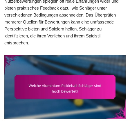
Nutzerbewertungen spiegeln oft reale Erfahrungen wider und
bieten praktisches Feedback dazu, wie Schläger unter
verschiedenen Bedingungen abschneiden. Das Überprüfen
mehrerer Quellen für Bewertungen kann eine umfassende
Perspektive bieten und Spielern helfen, Schläger zu
identifizieren, die ihren Vorlieben und ihrem Spielstil
entsprechen.